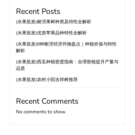
Recent Posts
(水果批发)耐涝果树种类及特性全解析
(水果批发)优质苹果品种特性全解析
(水果批发)8种耐涝经济作物盘点｜种植价值与特性
解析
(水果批发)西瓜种植密度指南：合理密植提升产量与
品质
(水果批发)农村小院吉祥树推荐
Recent Comments
No comments to show.