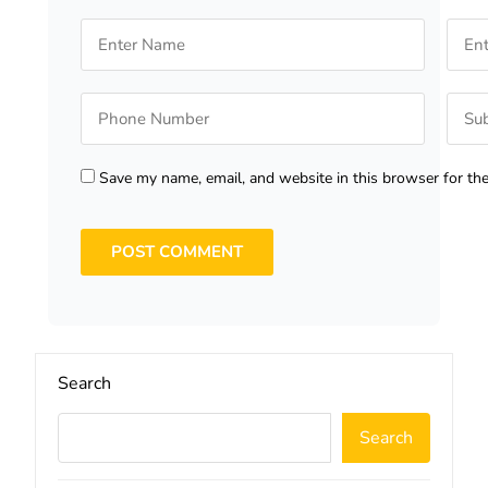
Save my name, email, and website in this browser for th
Search
Search