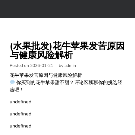
(水果批发)花牛苹果发苦原因
与健康风险解析
Posted on 2026-01-21
by
admin
花牛苹果发苦原因与健康风险解析
你买到的花牛苹果甜不甜？评论区聊聊你的挑选经
验吧！
undefined
undefined
undefined