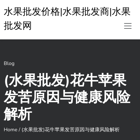
水果批发价格|水果批发商|水果
批发网
Blog
(水果批发)花牛苹果
发苦原因与健康风险
解析
Home
/
(水果批发)花牛苹果发苦原因与健康风险解析