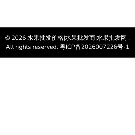
© 2026
水果批发价格|水果批发商|水果批发网
.
All rights reserved.
粤ICP备2026007226号-1