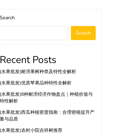
Search
Search
Recent Posts
(水果批发)耐涝果树种类及特性全解析
(水果批发)优质苹果品种特性全解析
(水果批发)8种耐涝经济作物盘点｜种植价值与
特性解析
(水果批发)西瓜种植密度指南：合理密植提升产
量与品质
(水果批发)农村小院吉祥树推荐