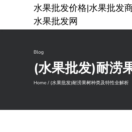
水果批发价格|水果批发商
水果批发网
Blog
(水果批发)耐
Home
/
(水果批发)耐涝果树种类及特性全解析