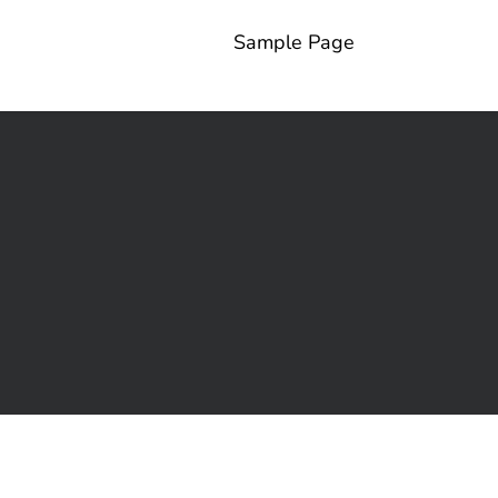
Sample Page