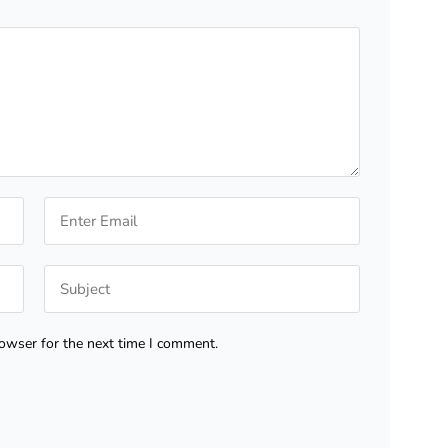
rowser for the next time I comment.