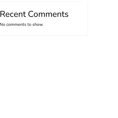
Recent Comments
No comments to show.