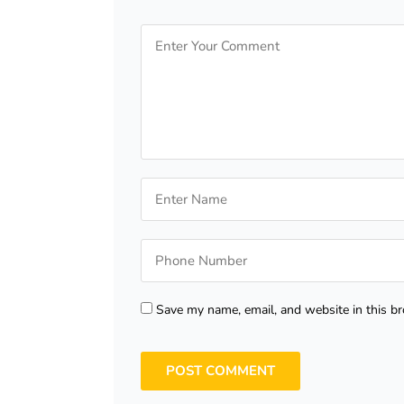
Save my name, email, and website in this b